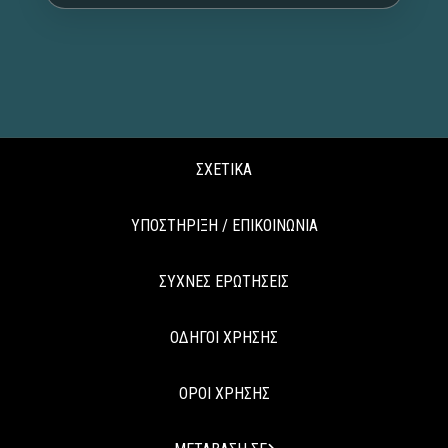
ΣΧΕΤΙΚΑ
ΥΠΟΣΤΗΡΙΞΗ / ΕΠΙΚΟΙΝΩΝΙΑ
ΣΥΧΝΕΣ ΕΡΩΤΗΣΕΙΣ
ΟΔΗΓΟΙ ΧΡΗΣΗΣ
ΟΡΟΙ ΧΡΗΣΗΣ