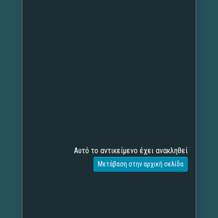
Αυτό το αντικείμενο έχει ανακληθεί
Μετάβαση στην αρχική σελίδα