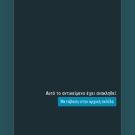
Αυτό το αντικείμενο έχει ανακληθεί
Μετάβαση στην αρχική σελίδα