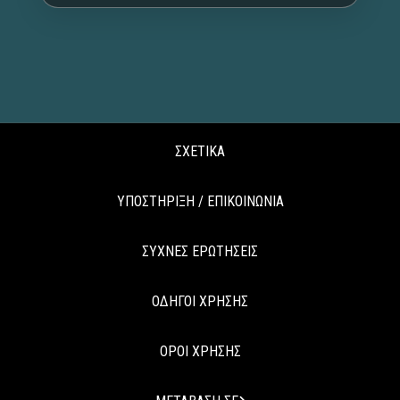
ΣΧΕΤΙΚΑ
ΥΠΟΣΤΗΡΙΞΗ / ΕΠΙΚΟΙΝΩΝΙΑ
ΣΥΧΝΕΣ ΕΡΩΤΗΣΕΙΣ
ΟΔΗΓΟΙ ΧΡΗΣΗΣ
ΟΡΟΙ ΧΡΗΣΗΣ