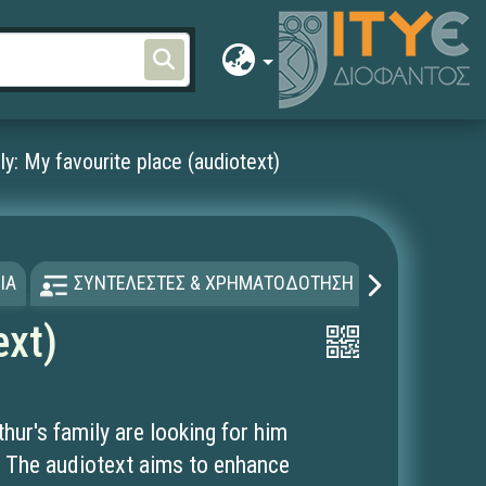
ly: My favourite place (audiotext)
ΙΑ
ΣΥΝΤΕΛΕΣΤΕΣ & ΧΡΗΜΑΤΟΔΟΤΗΣΗ
ΑΔΕΙΑ Χ
ext)
thur's family are looking for him
. The audiotext aims to enhance