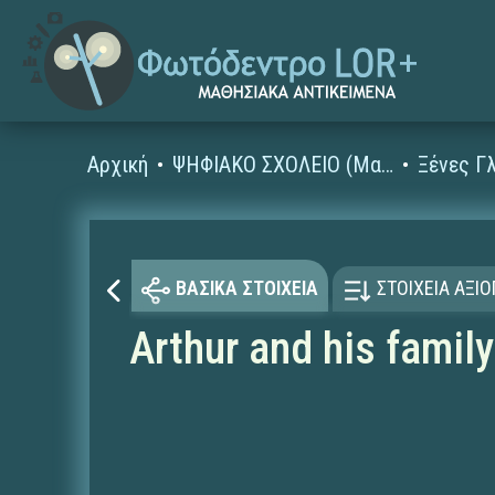
Αρχική
ΨΗΦΙΑΚΟ ΣΧΟΛΕΙΟ (Μαθησιακά Αντικείμενα)
ΒΑΣΙΚΑ ΣΤΟΙΧΕΙΑ
ΣΤΟΙΧΕΙΑ ΑΞΙ
Arthur and his family