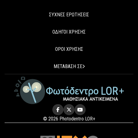
ΣΥΧΝΕΣ ΕΡΩΤΗΣΕΙΣ
ΟΔΗΓΟΙ ΧΡΗΣΗΣ
ΟΡΟΙ ΧΡΗΣΗΣ
ΜΕΤΑΒΑΣΗ ΣΕ
© 2026 Photodentro LOR+