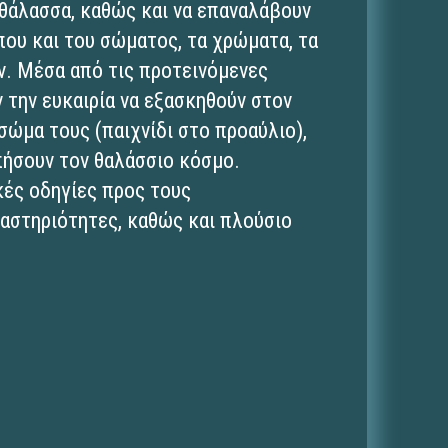
 θάλασσα, καθώς και να επαναλάβουν
που και του σώματος, τα χρώματα, τα
ν. Μέσα από τις προτεινόμενες
 την ευκαιρία να εξασκηθούν στον
σώμα τους (παιχνίδι στο προαύλιο),
απήσουν τον θαλάσσιο κόσμο.
κές οδηγίες προς τους
ραστηριότητες, καθώς και πλούσιο