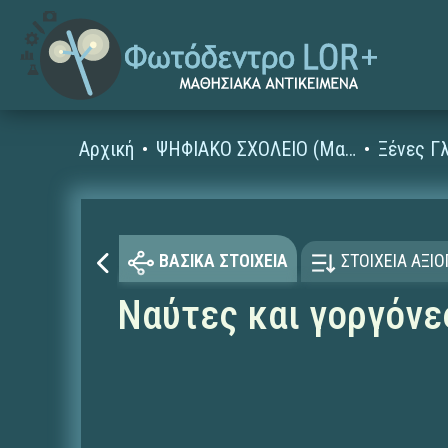
Αρχική
ΨΗΦΙΑΚΟ ΣΧΟΛΕΙΟ (Μαθησιακά Αντικείμενα)
ΒΑΣΙΚΑ ΣΤΟΙΧΕΙΑ
ΣΤΟΙΧΕΙΑ ΑΞΙ
Ναύτες και γοργόνε