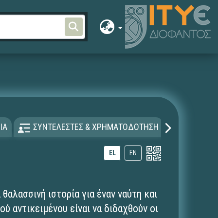
ΙΑ
ΣΥΝΤΕΛΕΣΤΕΣ & ΧΡΗΜΑΤΟΔΟΤΗΣΗ
ΑΔΕΙΑ Χ
EL
EN
 θαλασσινή ιστορία για έναν ναύτη και
ού αντικειμένου είναι να διδαχθούν οι