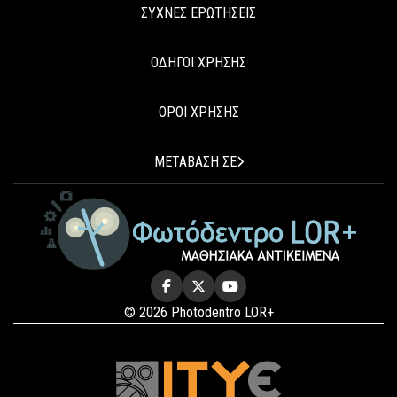
ΣΥΧΝΕΣ ΕΡΩΤΗΣΕΙΣ
ΟΔΗΓΟΙ ΧΡΗΣΗΣ
ΟΡΟΙ ΧΡΗΣΗΣ
ΜΕΤΑΒΑΣΗ ΣΕ
© 2026 Photodentro LOR+