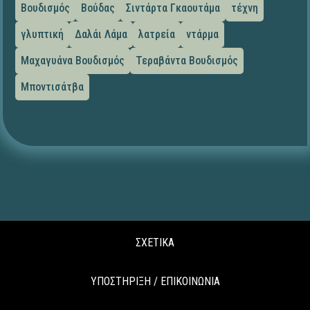
Βουδισμός
Βούδας
Σιντάρτα Γκαουτάμα
τέχνη
γλυπτική
Δαλάι Λάμα
λατρεία
ντάρμα
Μαχαγυάνα Βουδισμός
Τεραβάντα Βουδισμός
Μποντισάτβα
ΣΧΕΤΙΚΑ
ΥΠΟΣΤΗΡΙΞΗ / ΕΠΙΚΟΙΝΩΝΙΑ