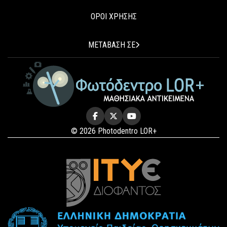
ΟΡΟΙ ΧΡΗΣΗΣ
ΜΕΤΑΒΑΣΗ ΣΕ
© 2026 Photodentro LOR+