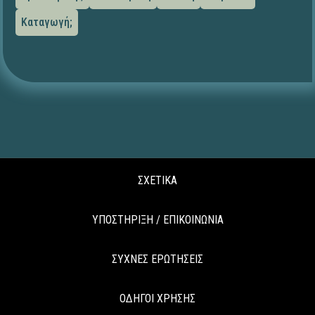
Καταγωγή;
ΣΧΕΤΙΚΑ
ΥΠΟΣΤΗΡΙΞΗ / ΕΠΙΚΟΙΝΩΝΙΑ
ΣΥΧΝΕΣ ΕΡΩΤΗΣΕΙΣ
ΟΔΗΓΟΙ ΧΡΗΣΗΣ