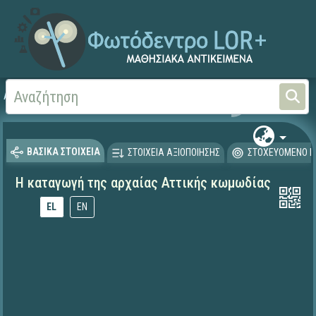
Αρχική
ΕΚΠΑΙΔΕΥΤΙΚΗ ΤΗΛΕΟΡΑΣΗ (Ταινίες και βίντεο)
ΒΑΣΙΚΑ ΣΤΟΙΧΕΙΑ
ΣΤΟΙΧΕΙΑ ΑΞΙΟΠΟΙΗΣΗΣ
ΣΤΟΧΕΥΟΜΕΝΟ Κ
Η καταγωγή της αρχαίας Αττικής κωμωδίας
EL
EN