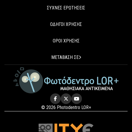
ΣΥΧΝΕΣ ΕΡΩΤΗΣΕΙΣ
ΟΔΗΓΟΙ ΧΡΗΣΗΣ
ΟΡΟΙ ΧΡΗΣΗΣ
ΜΕΤΑΒΑΣΗ ΣΕ
© 2026 Photodentro LOR+