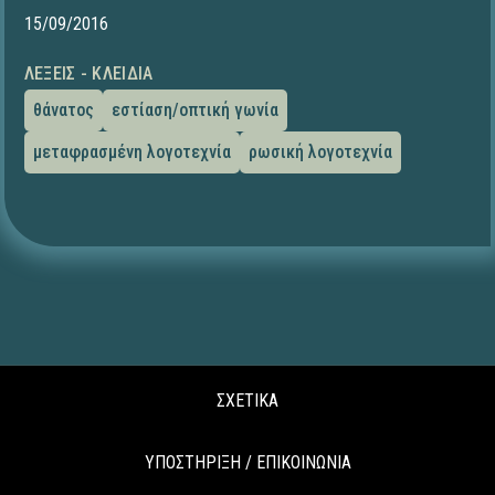
15/09/2016
ΛΈΞΕΙΣ - ΚΛΕΙΔΙΆ
θάνατος
εστίαση/οπτική γωνία
μεταφρασμένη λογοτεχνία
ρωσική λογοτεχνία
ΣΧΕΤΙΚΑ
ΥΠΟΣΤΗΡΙΞΗ / ΕΠΙΚΟΙΝΩΝΙΑ