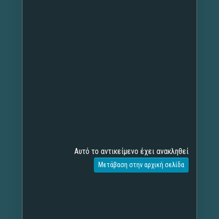
Αυτό το αντικείμενο έχει ανακληθεί
Μετάβαση στην αρχική σελίδα