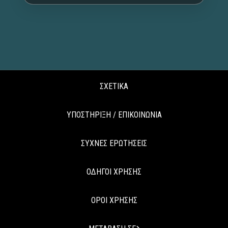
ΣΧΕΤΙΚΑ
ΥΠΟΣΤΗΡΙΞΗ / ΕΠΙΚΟΙΝΩΝΙΑ
ΣΥΧΝΕΣ ΕΡΩΤΗΣΕΙΣ
ΟΔΗΓΟΙ ΧΡΗΣΗΣ
ΟΡΟΙ ΧΡΗΣΗΣ