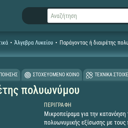
ικά
Άλγεβρα Λυκείου
Παράγοντας ή διαιρέτης πολ
ΟΠΟΙΗΣΗΣ
ΣΤΟΧΕΥΟΜΕΝΟ ΚΟΙΝΟ
ΤΕΧΝΙΚΑ ΣΤΟΙΧΕ
ρέτης πολυωνύμου
ΠΕΡΙΓΡΑΦΉ
Μικροπείραμα για την κατανόηση 
πολυωνυμικής εξίσωσης με τους 