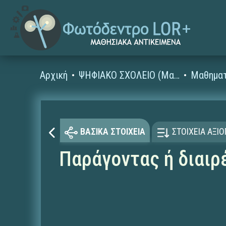
Αρχική
ΨΗΦΙΑΚΟ ΣΧΟΛΕΙΟ (Μαθησιακά Αντικείμενα)
Μαθηματ
ΒΑΣΙΚΑ ΣΤΟΙΧΕΙΑ
ΣΤΟΙΧΕΙΑ ΑΞΙ
Παράγοντας ή διαι