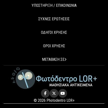
ΥΠΟΣΤΗΡΙΞΗ / ΕΠΙΚΟΙΝΩΝΙΑ
ΣΥΧΝΕΣ ΕΡΩΤΗΣΕΙΣ
ΟΔΗΓΟΙ ΧΡΗΣΗΣ
ΟΡΟΙ ΧΡΗΣΗΣ
ΜΕΤΑΒΑΣΗ ΣΕ
© 2026 Photodentro LOR+