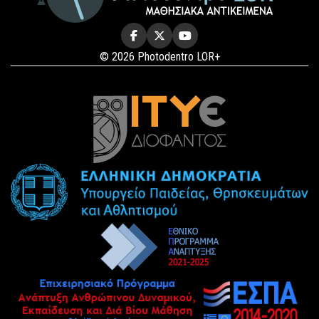
© 2026 Photodentro LOR+