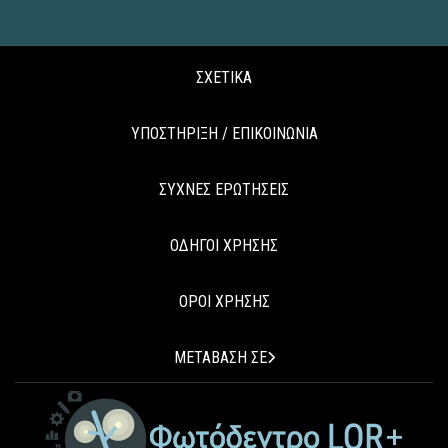
ΣΧΕΤΙΚΑ
ΥΠΟΣΤΗΡΙΞΗ / ΕΠΙΚΟΙΝΩΝΙΑ
ΣΥΧΝΕΣ ΕΡΩΤΗΣΕΙΣ
ΟΔΗΓΟΙ ΧΡΗΣΗΣ
ΟΡΟΙ ΧΡΗΣΗΣ
ΜΕΤΑΒΑΣΗ ΣΕ