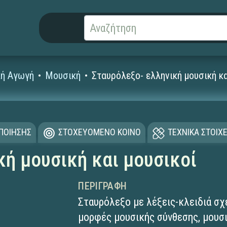
κή Αγωγή
Μουσική
Σταυρόλεξο- ελληνική μουσική κα
ΟΠΟΙΗΣΗΣ
ΣΤΟΧΕΥΟΜΕΝΟ ΚΟΙΝΟ
ΤΕΧΝΙΚΑ ΣΤΟΙΧΕ
κή μουσική και μουσικοί
ΠΕΡΙΓΡΑΦΉ
Σταυρόλεξο με λέξεις-κλειδιά σχε
μορφές μουσικής σύνθεσης, μουσι