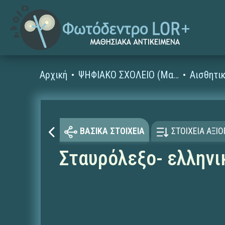
Αρχική
ΨΗΦΙΑΚΟ ΣΧΟΛΕΙΟ (Μαθησιακά Αντικείμενα)
Αισθητι
ΒΑΣΙΚΑ ΣΤΟΙΧΕΙΑ
ΣΤΟΙΧΕΙΑ ΑΞΙ
Σταυρόλεξο- ελληνι