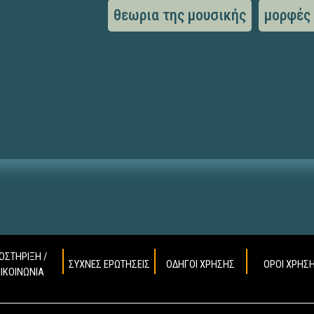
θεωρια της μουσικής
μορφές
ΟΣΤΗΡΙΞΗ /
ΣΥΧΝΕΣ ΕΡΩΤΗΣΕΙΣ
ΟΔΗΓΟΙ ΧΡΗΣΗΣ
ΟΡΟΙ ΧΡΗΣ
ΠΙΚΟΙΝΩΝΙΑ