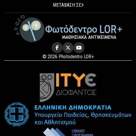
ΜΕΤΑΒΑΣΗ ΣΕ
© 2026 Photodentro LOR+