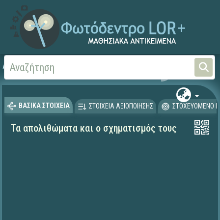
Αρχική
ΨΗΦΙΑΚΟ ΣΧΟΛΕΙΟ (Μαθησιακά Αντικείμενα)
Γεωγραφία-Γεωλογία
ΒΑΣΙΚΑ ΣΤΟΙΧΕΙΑ
ΣΤΟΙΧΕΙΑ ΑΞΙΟΠΟΙΗΣΗΣ
ΣΤΟΧΕΥΟΜΕΝΟ Κ
Τα απολιθώματα και ο σχηματισμός τους