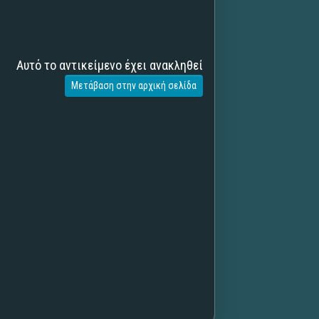
Αυτό το αντικείμενο έχει ανακληθεί
Μετάβαση στην αρχική σελίδα