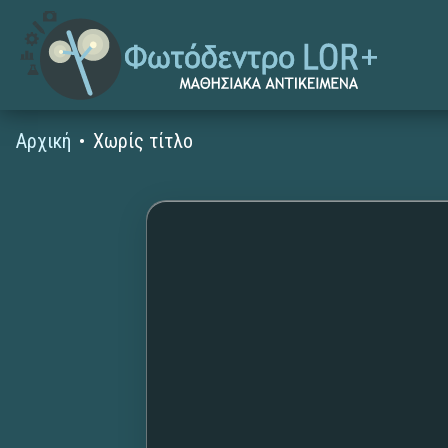
Αρχική
Χωρίς τίτλο