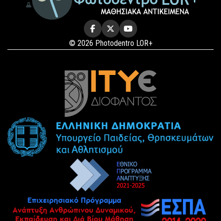
© 2026 Photodentro LOR+