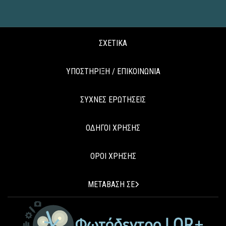
ΣΧΕΤΙΚΑ
ΥΠΟΣΤΗΡΙΞΗ / ΕΠΙΚΟΙΝΩΝΙΑ
ΣΥΧΝΕΣ ΕΡΩΤΗΣΕΙΣ
ΟΔΗΓΟΙ ΧΡΗΣΗΣ
ΟΡΟΙ ΧΡΗΣΗΣ
ΜΕΤΑΒΑΣΗ ΣΕ