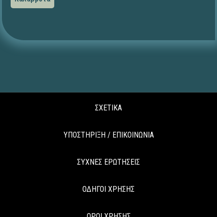
ΣΧΕΤΙΚΑ
ΥΠΟΣΤΗΡΙΞΗ / ΕΠΙΚΟΙΝΩΝΙΑ
ΣΥΧΝΕΣ ΕΡΩΤΗΣΕΙΣ
ΟΔΗΓΟΙ ΧΡΗΣΗΣ
ΟΡΟΙ ΧΡΗΣΗΣ