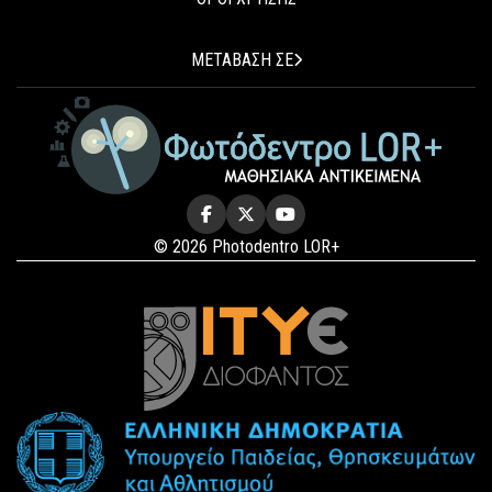
ΜΕΤΑΒΑΣΗ ΣΕ
© 2026 Photodentro LOR+