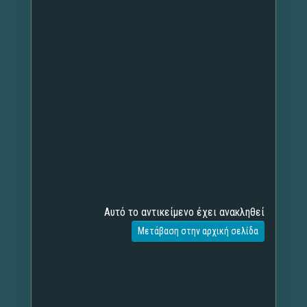
Αυτό το αντικείμενο έχει ανακληθεί
Μετάβαση στην αρχική σελίδα