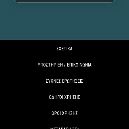
ΣΧΕΤΙΚΑ
ΥΠΟΣΤΗΡΙΞΗ / ΕΠΙΚΟΙΝΩΝΙΑ
ΣΥΧΝΕΣ ΕΡΩΤΗΣΕΙΣ
ΟΔΗΓΟΙ ΧΡΗΣΗΣ
ΟΡΟΙ ΧΡΗΣΗΣ