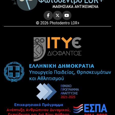
© 2026 Photodentro LOR+