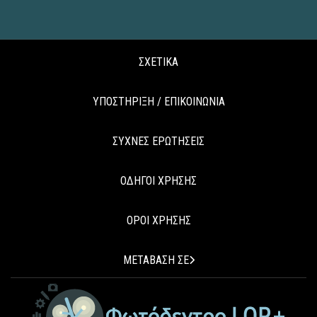
ΣΧΕΤΙΚΑ
ΥΠΟΣΤΗΡΙΞΗ / ΕΠΙΚΟΙΝΩΝΙΑ
ΣΥΧΝΕΣ ΕΡΩΤΗΣΕΙΣ
ΟΔΗΓΟΙ ΧΡΗΣΗΣ
ΟΡΟΙ ΧΡΗΣΗΣ
ΜΕΤΑΒΑΣΗ ΣΕ