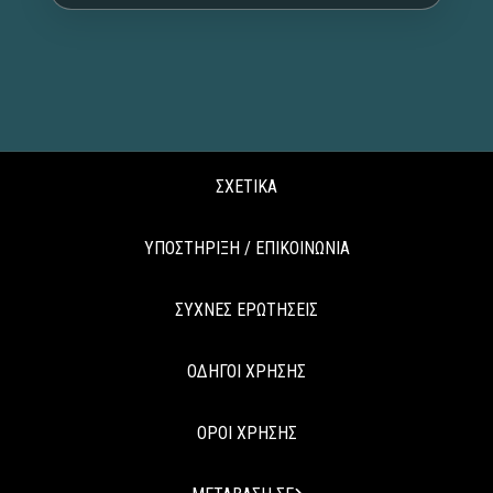
ΣΧΕΤΙΚΑ
ΥΠΟΣΤΗΡΙΞΗ / ΕΠΙΚΟΙΝΩΝΙΑ
ΣΥΧΝΕΣ ΕΡΩΤΗΣΕΙΣ
ΟΔΗΓΟΙ ΧΡΗΣΗΣ
ΟΡΟΙ ΧΡΗΣΗΣ