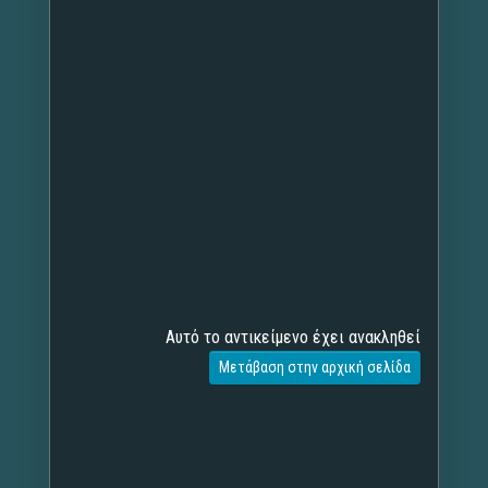
Αυτό το αντικείμενο έχει ανακληθεί
Μετάβαση στην αρχική σελίδα