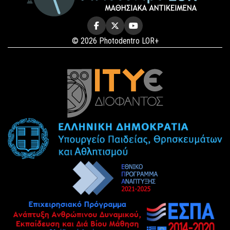
© 2026 Photodentro LOR+