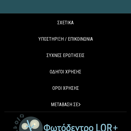
ΣΧΕΤΙΚΑ
ΥΠΟΣΤΗΡΙΞΗ / ΕΠΙΚΟΙΝΩΝΙΑ
ΣΥΧΝΕΣ ΕΡΩΤΗΣΕΙΣ
ΟΔΗΓΟΙ ΧΡΗΣΗΣ
ΟΡΟΙ ΧΡΗΣΗΣ
ΜΕΤΑΒΑΣΗ ΣΕ