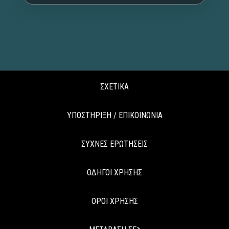
ΣΧΕΤΙΚΑ
ΥΠΟΣΤΗΡΙΞΗ / ΕΠΙΚΟΙΝΩΝΙΑ
ΣΥΧΝΕΣ ΕΡΩΤΗΣΕΙΣ
ΟΔΗΓΟΙ ΧΡΗΣΗΣ
ΟΡΟΙ ΧΡΗΣΗΣ