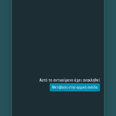
Αυτό το αντικείμενο έχει ανακληθεί
Μετάβαση στην αρχική σελίδα