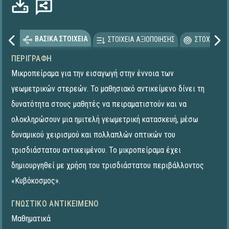
ΒΑΣΙΚΑ ΣΤΟΙΧΕΙΑ
ΣΤΟΙΧΕΙΑ ΑΞΙΟΠΟΙΗΣΗΣ
ΣΤΟΧΕΥΟΜΕ
ΠΕΡΙΓΡΑΦΉ
Μικροπείραμα για την εισαγωγή στην έννοια των
γεωμετρικών στερεών. Το μαθησιακό αντικείμενο δίνει τη
δυνατότητα στους μαθητές να πειραματιστούν και να
ολοκληρώσουν μια ημιτελή γεωμετρική κατασκευή, μέσω
δυναμικού χειρισμού και πολλαπλών οπτικών του
τρισδιάστατου αντικειμένου. To μικροπείραμα έχει
δημιουργηθεί με χρήση του τρισδιάστατου περιβάλλοντος
«Κυβόκοσμος».
ΓΝΩΣΤΙΚΌ ΑΝΤΙΚΕΊΜΕΝΟ
Μαθηματικά