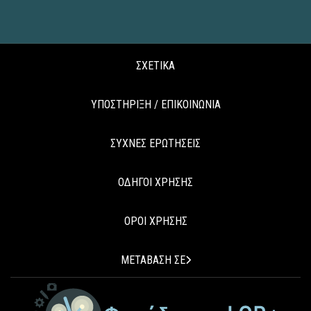
ΣΧΕΤΙΚΑ
ΥΠΟΣΤΗΡΙΞΗ / ΕΠΙΚΟΙΝΩΝΙΑ
ΣΥΧΝΕΣ ΕΡΩΤΗΣΕΙΣ
ΟΔΗΓΟΙ ΧΡΗΣΗΣ
ΟΡΟΙ ΧΡΗΣΗΣ
ΜΕΤΑΒΑΣΗ ΣΕ