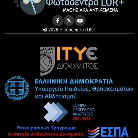
© 2026 Photodentro LOR+