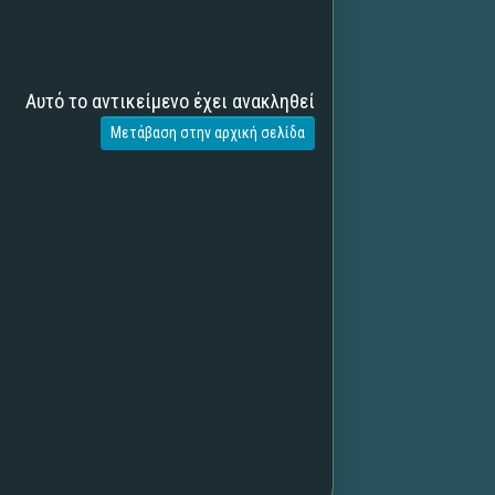
Αυτό το αντικείμενο έχει ανακληθεί
Μετάβαση στην αρχική σελίδα