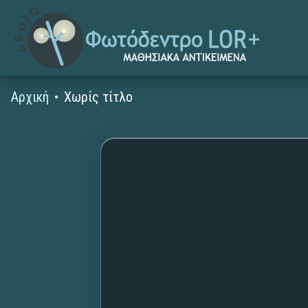
Αρχική
Χωρίς τίτλο