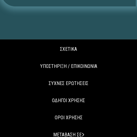
ΣΧΕΤΙΚΑ
ΥΠΟΣΤΗΡΙΞΗ / ΕΠΙΚΟΙΝΩΝΙΑ
ΣΥΧΝΕΣ ΕΡΩΤΗΣΕΙΣ
ΟΔΗΓΟΙ ΧΡΗΣΗΣ
ΟΡΟΙ ΧΡΗΣΗΣ
ΜΕΤΑΒΑΣΗ ΣΕ