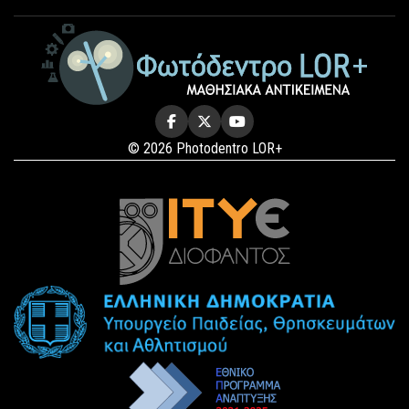
© 2026 Photodentro LOR+