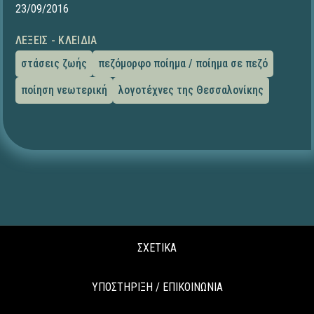
23/09/2016
ΛΈΞΕΙΣ - ΚΛΕΙΔΙΆ
στάσεις ζωής
πεζόμορφο ποίημα / ποίημα σε πεζό
ποίηση νεωτερική
λογοτέχνες της Θεσσαλονίκης
ΣΧΕΤΙΚΑ
ΥΠΟΣΤΗΡΙΞΗ / ΕΠΙΚΟΙΝΩΝΙΑ