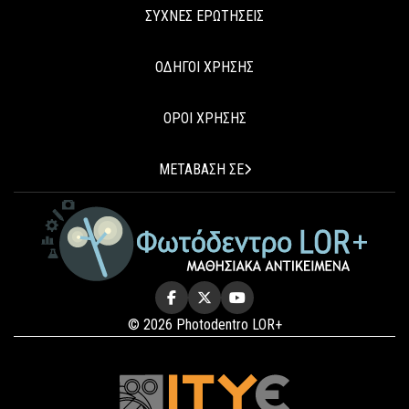
ΣΥΧΝΕΣ ΕΡΩΤΗΣΕΙΣ
ΟΔΗΓΟΙ ΧΡΗΣΗΣ
ΟΡΟΙ ΧΡΗΣΗΣ
ΜΕΤΑΒΑΣΗ ΣΕ
© 2026 Photodentro LOR+