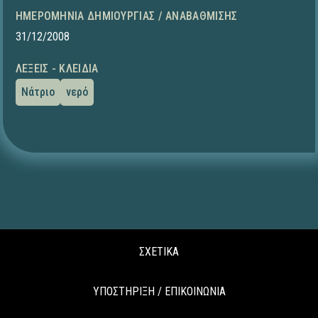
ΗΜΕΡΟΜΗΝΊΑ ΔΗΜΙΟΥΡΓΊΑΣ / ΑΝΑΒΆΘΜΙΣΗΣ
31/12/2008
ΛΈΞΕΙΣ - ΚΛΕΙΔΙΆ
Νάτριο
νερό
ΣΧΕΤΙΚΑ
ΥΠΟΣΤΗΡΙΞΗ / ΕΠΙΚΟΙΝΩΝΙΑ