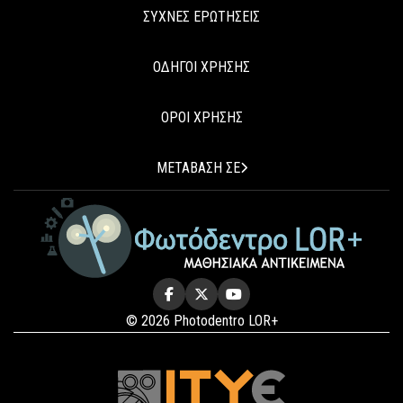
ΣΥΧΝΕΣ ΕΡΩΤΗΣΕΙΣ
ΟΔΗΓΟΙ ΧΡΗΣΗΣ
ΟΡΟΙ ΧΡΗΣΗΣ
ΜΕΤΑΒΑΣΗ ΣΕ
© 2026 Photodentro LOR+