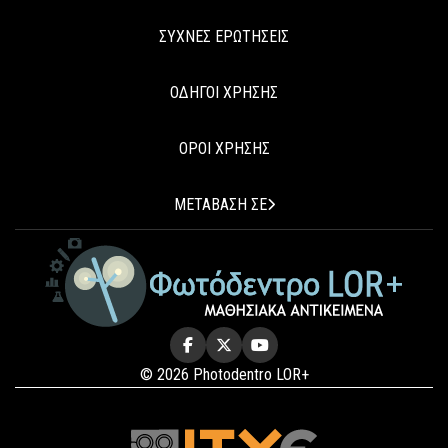
ΣΥΧΝΕΣ ΕΡΩΤΗΣΕΙΣ
ΟΔΗΓΟΙ ΧΡΗΣΗΣ
ΟΡΟΙ ΧΡΗΣΗΣ
ΜΕΤΑΒΑΣΗ ΣΕ
© 2026 Photodentro LOR+