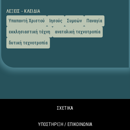
ΛΈΞΕΙΣ - ΚΛΕΙΔΙΆ
Υπαπαντή Χριστού
Ιησούς
Συμεών
Παναγία
εκκλησιαστική τέχνη
ανατολική τεχνοτροπία
δυτική τεχνοτροπία
ΣΧΕΤΙΚΑ
ΥΠΟΣΤΗΡΙΞΗ / ΕΠΙΚΟΙΝΩΝΙΑ