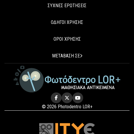
ΣΥΧΝΕΣ ΕΡΩΤΗΣΕΙΣ
ΟΔΗΓΟΙ ΧΡΗΣΗΣ
ΟΡΟΙ ΧΡΗΣΗΣ
ΜΕΤΑΒΑΣΗ ΣΕ
© 2026 Photodentro LOR+