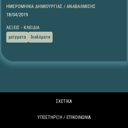
ΗΜΕΡΟΜΗΝΊΑ ΔΗΜΙΟΥΡΓΊΑΣ / ΑΝΑΒΆΘΜΙΣΗΣ
18/04/2019
ΛΈΞΕΙΣ - ΚΛΕΙΔΙΆ
μείγματα
διαλύματα
ΣΧΕΤΙΚΑ
ΥΠΟΣΤΗΡΙΞΗ / ΕΠΙΚΟΙΝΩΝΙΑ