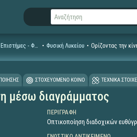
Φυσικές Επιστήμες - Φυσική
Φυσική Λυκείου
Ορίζοντας την κί
ΟΠΟΙΗΣΗΣ
ΣΤΟΧΕΥΟΜΕΝΟ ΚΟΙΝΟ
ΤΕΧΝΙΚΑ ΣΤΟΙΧΕ
ση μέσω διαγράμματος
ΠΕΡΙΓΡΑΦΉ
Οπτικοποίηση διαδοχικών ευθύγ
ΓΝΩΣΤΙΚΌ ΑΝΤΙΚΕΊΜΕΝΟ