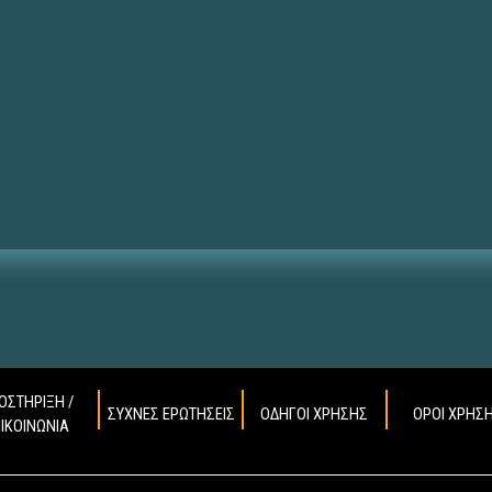
ΟΣΤΗΡΙΞΗ /
ΣΥΧΝΕΣ ΕΡΩΤΗΣΕΙΣ
ΟΔΗΓΟΙ ΧΡΗΣΗΣ
ΟΡΟΙ ΧΡΗΣ
ΠΙΚΟΙΝΩΝΙΑ