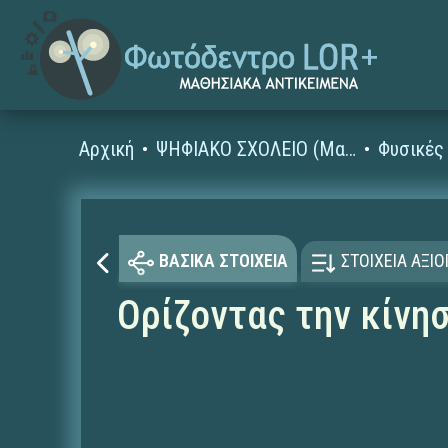
Αρχική
ΨΗΦΙΑΚΟ ΣΧΟΛΕΙΟ (Μαθησιακά Αντικείμενα)
ΒΑΣΙΚΑ ΣΤΟΙΧΕΙΑ
ΣΤΟΙΧΕΙΑ ΑΞΙ
Ορίζοντας την κίνη