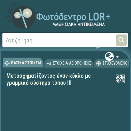
Αρχική
ΕΡΓΑ ΙΤΥΕ 1996-2008
ΠΛΕΙΑΔΕΣ (2004-2008)
ΒΑΣΙΚΑ ΣΤΟΙΧΕΙΑ
ΣΤΟΙΧΕΙΑ ΑΞΙΟΠΟΙΗΣΗΣ
ΣΤΟΧΕΥΟΜΕΝΟ Κ
Μετασχηματίζοντας έναν κύκλο με
γραμμικό σύστημα τύπου ΙΙΙ