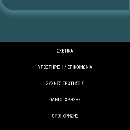
ΣΧΕΤΙΚΑ
ΥΠΟΣΤΗΡΙΞΗ / ΕΠΙΚΟΙΝΩΝΙΑ
ΣΥΧΝΕΣ ΕΡΩΤΗΣΕΙΣ
ΟΔΗΓΟΙ ΧΡΗΣΗΣ
ΟΡΟΙ ΧΡΗΣΗΣ