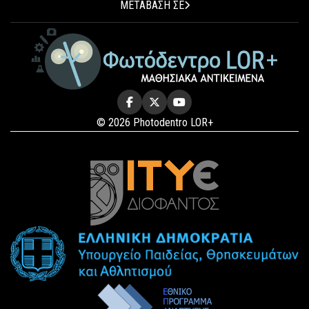
ΜΕΤΑΒΑΣΗ ΣΕ
© 2026 Photodentro LOR+