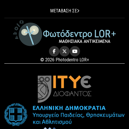
ΜΕΤΑΒΑΣΗ ΣΕ
© 2026 Photodentro LOR+