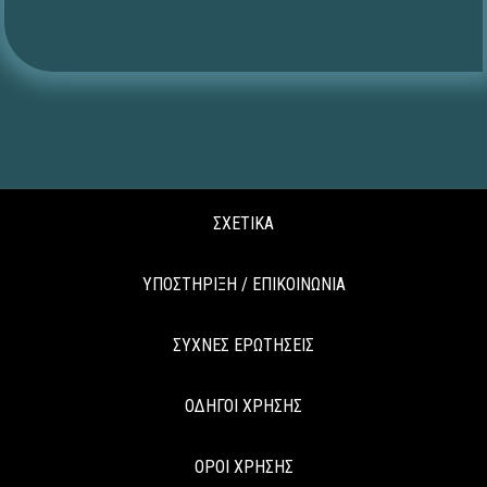
ΣΧΕΤΙΚΑ
ΥΠΟΣΤΗΡΙΞΗ / ΕΠΙΚΟΙΝΩΝΙΑ
ΣΥΧΝΕΣ ΕΡΩΤΗΣΕΙΣ
ΟΔΗΓΟΙ ΧΡΗΣΗΣ
ΟΡΟΙ ΧΡΗΣΗΣ