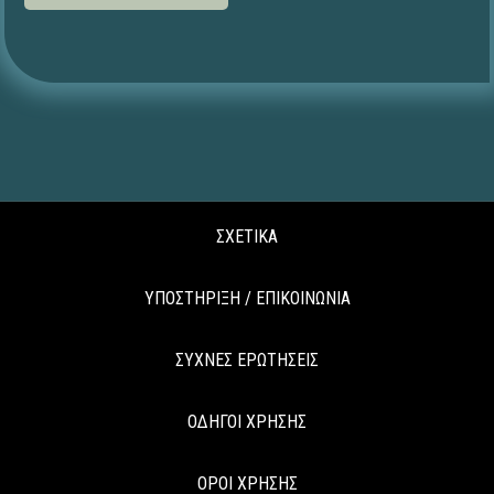
ΣΧΕΤΙΚΑ
ΥΠΟΣΤΗΡΙΞΗ / ΕΠΙΚΟΙΝΩΝΙΑ
ΣΥΧΝΕΣ ΕΡΩΤΗΣΕΙΣ
ΟΔΗΓΟΙ ΧΡΗΣΗΣ
ΟΡΟΙ ΧΡΗΣΗΣ