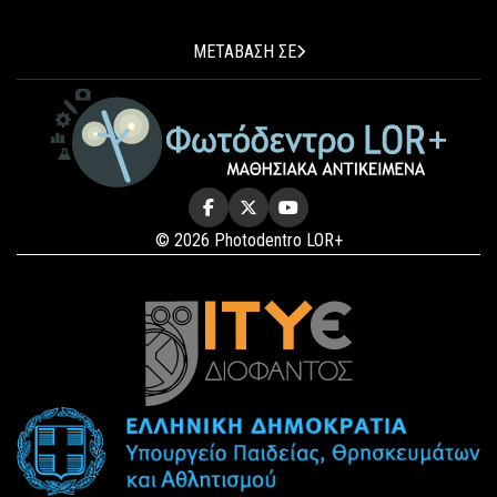
ΜΕΤΑΒΑΣΗ ΣΕ
© 2026 Photodentro LOR+