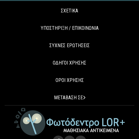
ΣΧΕΤΙΚΑ
ΥΠΟΣΤΗΡΙΞΗ / ΕΠΙΚΟΙΝΩΝΙΑ
ΣΥΧΝΕΣ ΕΡΩΤΗΣΕΙΣ
ΟΔΗΓΟΙ ΧΡΗΣΗΣ
ΟΡΟΙ ΧΡΗΣΗΣ
ΜΕΤΑΒΑΣΗ ΣΕ