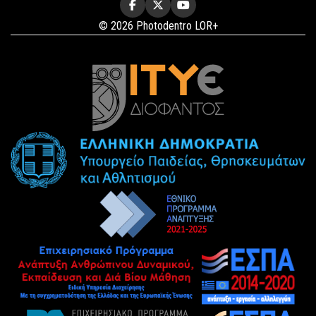
© 2026 Photodentro LOR+