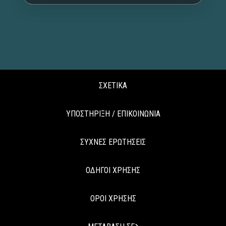
ΣΧΕΤΙΚΑ
ΥΠΟΣΤΗΡΙΞΗ / ΕΠΙΚΟΙΝΩΝΙΑ
ΣΥΧΝΕΣ ΕΡΩΤΗΣΕΙΣ
ΟΔΗΓΟΙ ΧΡΗΣΗΣ
ΟΡΟΙ ΧΡΗΣΗΣ