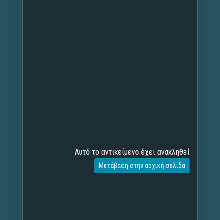
Αυτό το αντικείμενο έχει ανακληθεί
Μετάβαση στην αρχική σελίδα