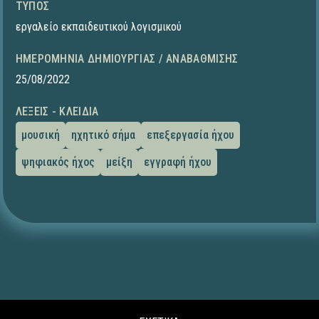
ΤΎΠΟΣ
εργαλείο εκπαιδευτικού λογισμικού
ΗΜΕΡΟΜΗΝΊΑ ΔΗΜΙΟΥΡΓΊΑΣ / ΑΝΑΒΆΘΜΙΣΗΣ
25/08/2022
ΛΈΞΕΙΣ - ΚΛΕΙΔΙΆ
μουσική
ηχητικό σήμα
επεξεργασία ήχου
ψηφιακός ήχος
μείξη
εγγραφή ήχου