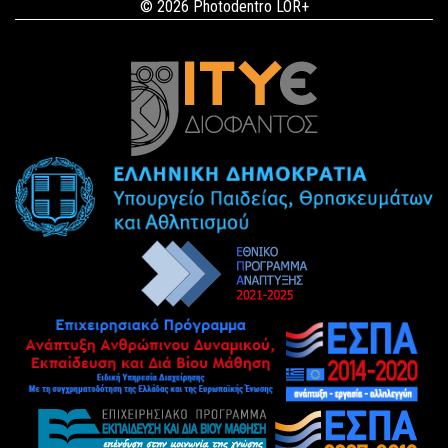
© 2026 Photodentro LOR+