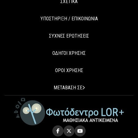
ΣΧΕΤΙΚΑ
ΥΠΟΣΤΗΡΙΞΗ / ΕΠΙΚΟΙΝΩΝΙΑ
ΣΥΧΝΕΣ ΕΡΩΤΗΣΕΙΣ
ΟΔΗΓΟΙ ΧΡΗΣΗΣ
ΟΡΟΙ ΧΡΗΣΗΣ
ΜΕΤΑΒΑΣΗ ΣΕ