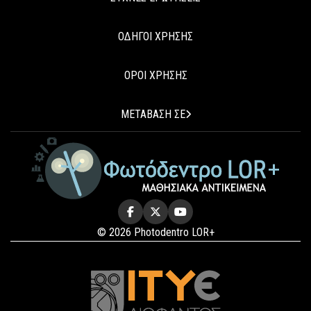
ΟΔΗΓΟΙ ΧΡΗΣΗΣ
ΟΡΟΙ ΧΡΗΣΗΣ
ΜΕΤΑΒΑΣΗ ΣΕ
© 2026 Photodentro LOR+