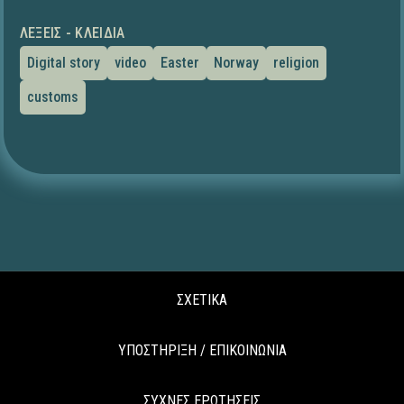
ΛΈΞΕΙΣ - ΚΛΕΙΔΙΆ
Digital story
video
Easter
Norway
religion
customs
ΣΧΕΤΙΚΑ
ΥΠΟΣΤΗΡΙΞΗ / ΕΠΙΚΟΙΝΩΝΙΑ
ΣΥΧΝΕΣ ΕΡΩΤΗΣΕΙΣ