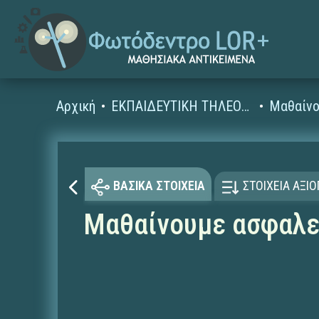
Αρχική
ΕΚΠΑΙΔΕΥΤΙΚΗ ΤΗΛΕΟΡΑΣΗ (Ταινίες και βίντεο)
Μαθαίνο
ΒΑΣΙΚΑ ΣΤΟΙΧΕΙΑ
ΣΤΟΙΧΕΙΑ ΑΞΙ
Μαθαίνουμε ασφαλεί