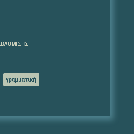
ΑΒΆΘΜΙΣΗΣ
γραμματική