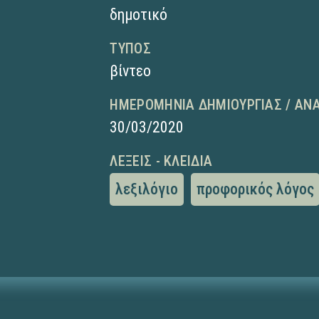
δημοτικό
ΤΎΠΟΣ
βίντεο
ΗΜΕΡΟΜΗΝΊΑ ΔΗΜΙΟΥΡΓΊΑΣ / ΑΝ
30/03/2020
ΛΈΞΕΙΣ - ΚΛΕΙΔΙΆ
λεξιλόγιο
προφορικός λόγος