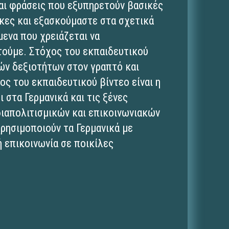
και φράσεις που εξυπηρετούν βασικές
κες και εξασκούμαστε στα σχετικά
μενα που χρειάζεται να
τούμε. Στόχος του εκπαιδευτικού
ών δεξιοτήτων στον γραπτό και
ς του εκπαιδευτικού βίντεο είναι η
 στα Γερμανικά και τις ξένες
διαπολιτισμικών και επικοινωνιακών
χρησιμοποιούν τα Γερμανικά με
ή επικοινωνία σε ποικίλες