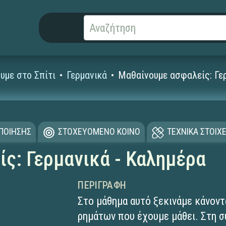
υμε στο Σπίτι
Γερμανικά
Μαθαίνουμε ασφαλείς: Γερ
ΟΠΟΙΗΣΗΣ
ΣΤΟΧΕΥΟΜΕΝΟ ΚΟΙΝΟ
ΤΕΧΝΙΚΑ ΣΤΟΙΧΕ
ς: Γερμανικά - Καλημέρα
ΠΕΡΙΓΡΑΦΉ
Στο μάθημα αυτό ξεκινάμε κάνον
ρημάτων που έχουμε μάθει. Στη σ