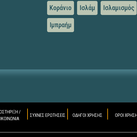
Κοράνιο
Ισλάμ
Ισλαμισμός
Ιμπραήμ
ΟΣΤΗΡΙΞΗ /
ΣΥΧΝΕΣ ΕΡΩΤΗΣΕΙΣ
ΟΔΗΓΟΙ ΧΡΗΣΗΣ
ΟΡΟΙ ΧΡΗΣ
ΠΙΚΟΙΝΩΝΙΑ