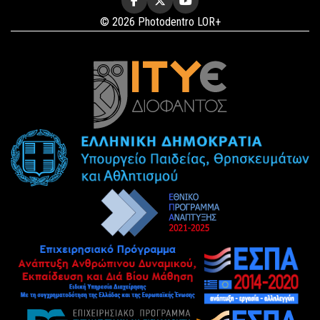
© 2026 Photodentro LOR+