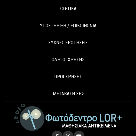
ΣΧΕΤΙΚΑ
ΥΠΟΣΤΗΡΙΞΗ / ΕΠΙΚΟΙΝΩΝΙΑ
ΣΥΧΝΕΣ ΕΡΩΤΗΣΕΙΣ
ΟΔΗΓΟΙ ΧΡΗΣΗΣ
ΟΡΟΙ ΧΡΗΣΗΣ
ΜΕΤΑΒΑΣΗ ΣΕ