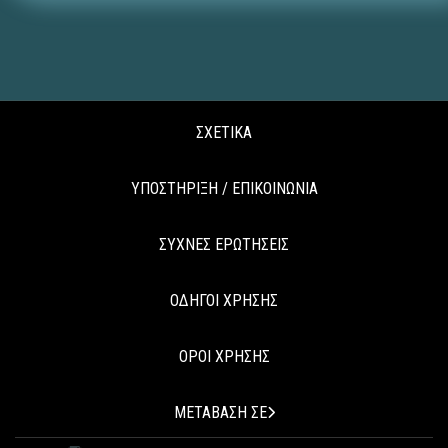
ΣΧΕΤΙΚΑ
ΥΠΟΣΤΗΡΙΞΗ / ΕΠΙΚΟΙΝΩΝΙΑ
ΣΥΧΝΕΣ ΕΡΩΤΗΣΕΙΣ
ΟΔΗΓΟΙ ΧΡΗΣΗΣ
ΟΡΟΙ ΧΡΗΣΗΣ
ΜΕΤΑΒΑΣΗ ΣΕ