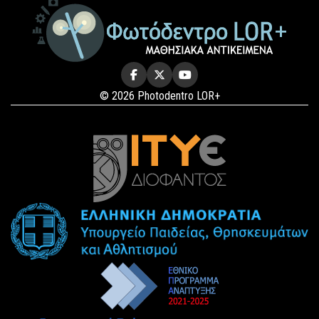
© 2026 Photodentro LOR+