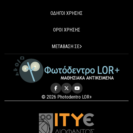
ΟΔΗΓΟΙ ΧΡΗΣΗΣ
ΟΡΟΙ ΧΡΗΣΗΣ
ΜΕΤΑΒΑΣΗ ΣΕ
© 2026 Photodentro LOR+