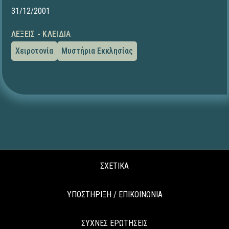
31/12/2001
ΛΈΞΕΙΣ - ΚΛΕΙΔΙΆ
Χειροτονία
Μυστήρια Εκκλησίας
ΣΧΕΤΙΚΑ
ΥΠΟΣΤΗΡΙΞΗ / ΕΠΙΚΟΙΝΩΝΙΑ
ΣΥΧΝΕΣ ΕΡΩΤΗΣΕΙΣ