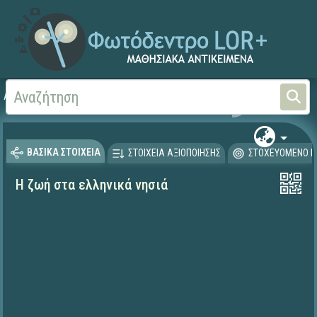
Αρχική
ΨΗΦΙΑΚΟ ΣΧΟΛΕΙΟ (Μαθησιακά Αντικείμενα)
Γεωγραφία-Γεωλογία
ΒΑΣΙΚΑ ΣΤΟΙΧΕΙΑ
ΣΤΟΙΧΕΙΑ ΑΞΙΟΠΟΙΗΣΗΣ
ΣΤΟΧΕΥΟΜΕΝΟ Κ
Η ζωή στα ελληνικά νησιά