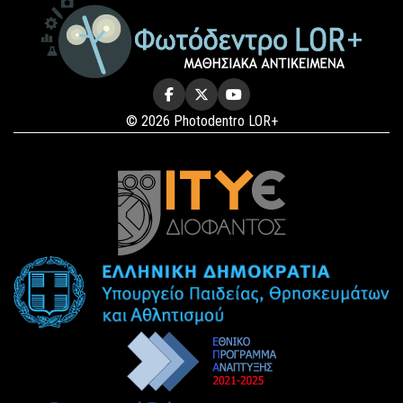
© 2026 Photodentro LOR+