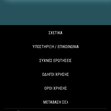
ΣΧΕΤΙΚΑ
ΥΠΟΣΤΗΡΙΞΗ / ΕΠΙΚΟΙΝΩΝΙΑ
ΣΥΧΝΕΣ ΕΡΩΤΗΣΕΙΣ
ΟΔΗΓΟΙ ΧΡΗΣΗΣ
ΟΡΟΙ ΧΡΗΣΗΣ
ΜΕΤΑΒΑΣΗ ΣΕ