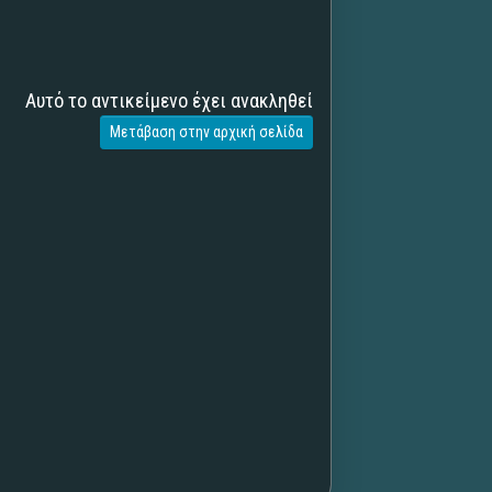
Αυτό το αντικείμενο έχει ανακληθεί
Μετάβαση στην αρχική σελίδα