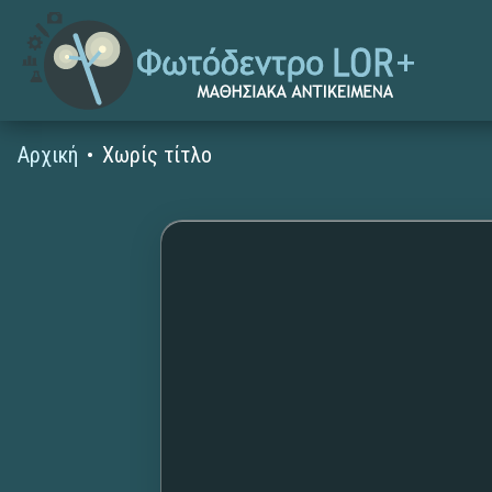
Αρχική
Χωρίς τίτλο