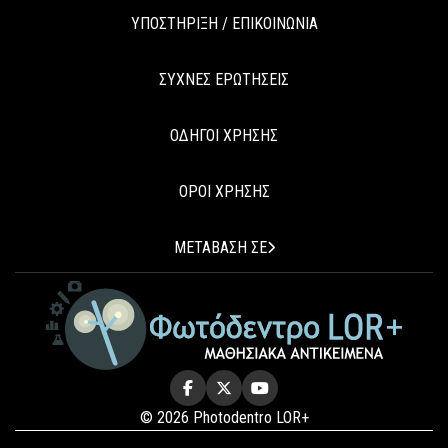
ΥΠΟΣΤΗΡΙΞΗ / ΕΠΙΚΟΙΝΩΝΙΑ
ΣΥΧΝΕΣ ΕΡΩΤΗΣΕΙΣ
ΟΔΗΓΟΙ ΧΡΗΣΗΣ
ΟΡΟΙ ΧΡΗΣΗΣ
ΜΕΤΑΒΑΣΗ ΣΕ
© 2026 Photodentro LOR+