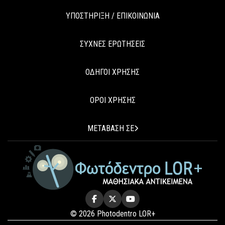
ΥΠΟΣΤΗΡΙΞΗ / ΕΠΙΚΟΙΝΩΝΙΑ
ΣΥΧΝΕΣ ΕΡΩΤΗΣΕΙΣ
ΟΔΗΓΟΙ ΧΡΗΣΗΣ
ΟΡΟΙ ΧΡΗΣΗΣ
ΜΕΤΑΒΑΣΗ ΣΕ
© 2026 Photodentro LOR+