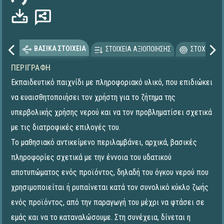
ΒΑΣΙΚΑ ΣΤΟΙΧΕΙΑ
ΣΤΟΙΧΕΙΑ ΑΞΙΟΠΟΙΗΣΗΣ
ΣΤΟΧΕΥΟΜΕ
ΠΕΡΙΓΡΑΦΉ
Εκπαιδευτικό παιχνίδι με πληροφοριακό υλικό, που επιδιώκει
να ευαισθητοποιήσει τον χρήστη για το ζήτημα της
υπερβολικής χρήσης νερού και να τον προβληματίσει σχετικά
με τις διατροφικές επιλογές του.
Το μαθησιακό αντικείμενο περιλαμβάνει, αρχικά, βασικές
πληροφορίες σχετικά με την έννοια του υδατικού
αποτυπώματος ενός προϊόντος, δηλαδή του όγκου νερού που
χρησιμοποιείται ή ρυπαίνεται κατά τον συνολικό κύκλο ζωής
ενός προϊόντος, από την παραγωγή του μέχρι να φτάσει σε
εμάς και να το καταναλώσουμε. Στη συνέχεια, δίνεται η