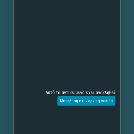
Αυτό το αντικείμενο έχει ανακληθεί
Μετάβαση στην αρχική σελίδα