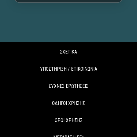
ΣΧΕΤΙΚΑ
ΥΠΟΣΤΗΡΙΞΗ / ΕΠΙΚΟΙΝΩΝΙΑ
ΣΥΧΝΕΣ ΕΡΩΤΗΣΕΙΣ
ΟΔΗΓΟΙ ΧΡΗΣΗΣ
ΟΡΟΙ ΧΡΗΣΗΣ