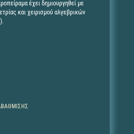
κροπείραμα έχει δημιουργηθεί με
ετρίας και χειρισμού αλγεβρικών
).
ΑΒΆΘΜΙΣΗΣ