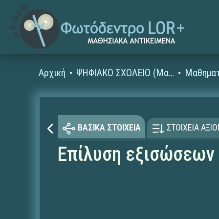
Αρχική
ΨΗΦΙΑΚΟ ΣΧΟΛΕΙΟ (Μαθησιακά Αντικείμενα)
Μαθηματ
ΒΑΣΙΚΑ ΣΤΟΙΧΕΙΑ
ΣΤΟΙΧΕΙΑ ΑΞΙ
Επίλυση εξισώσεων 