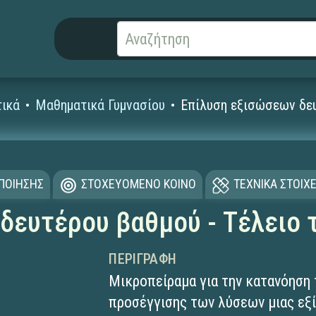
ικά
Μαθηματικά Γυμνασίου
Επίλυση εξισώσεων δευ
ΟΠΟΙΗΣΗΣ
ΣΤΟΧΕΥΟΜΕΝΟ ΚΟΙΝΟ
ΤΕΧΝΙΚΑ ΣΤΟΙΧΕ
δευτέρου βαθμού - Τέλειο
ΠΕΡΙΓΡΑΦΉ
Μικροπείραμα για την κατανόηση 
προσέγγισης των λύσεων μιας εξ