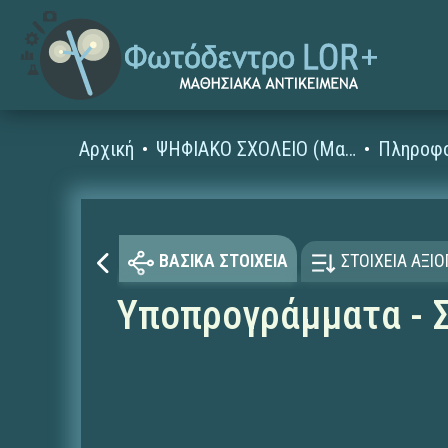
Αρχική
ΨΗΦΙΑΚΟ ΣΧΟΛΕΙΟ (Μαθησιακά Αντικείμενα)
ΒΑΣΙΚΑ ΣΤΟΙΧΕΙΑ
ΣΤΟΙΧΕΙΑ ΑΞΙ
Υποπρογράμματα - 