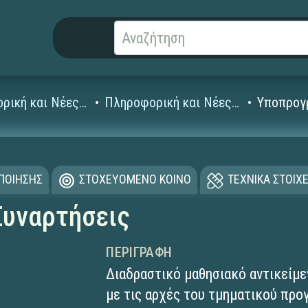
Πληροφορική και Νέες Τεχνολογίες
Πληροφορική και Νέες Τεχνολογίες Λυκείου
Υποπρογρ
ΟΠΟΙΗΣΗΣ
ΣΤΟΧΕΥΟΜΕΝΟ ΚΟΙΝΟ
ΤΕΧΝΙΚΑ ΣΤΟΙΧΕ
Συναρτήσεις
ΠΕΡΙΓΡΑΦΉ
Διαδραστικό μαθησιακό αντικείμε
με τις αρχές του τμηματικού προ