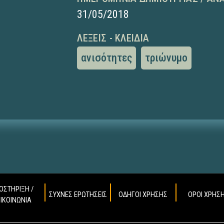
31/05/2018
ΛΈΞΕΙΣ - ΚΛΕΙΔΙΆ
ανισότητες
τριώνυμο
ΟΣΤΗΡΙΞΗ /
ΣΥΧΝΕΣ ΕΡΩΤΗΣΕΙΣ
ΟΔΗΓΟΙ ΧΡΗΣΗΣ
ΟΡΟΙ ΧΡΗΣ
ΠΙΚΟΙΝΩΝΙΑ