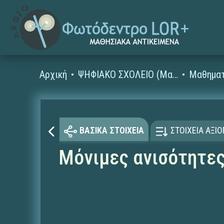
Αρχική
ΨΗΦΙΑΚΟ ΣΧΟΛΕΙΟ (Μαθησιακά Αντικείμενα)
Μαθηματ
ΒΑΣΙΚΑ ΣΤΟΙΧΕΙΑ
ΣΤΟΙΧΕΙΑ ΑΞΙ
Μόνιμες ανισότητε