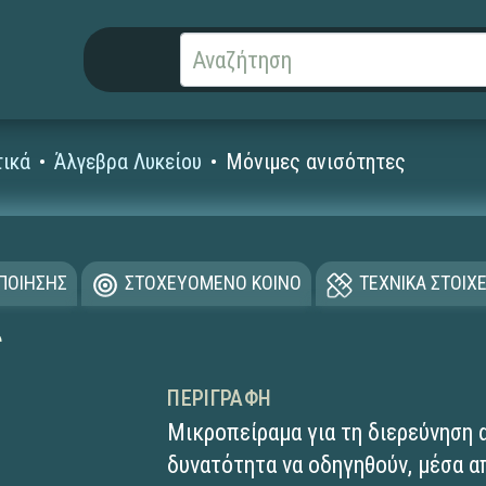
ικά
Άλγεβρα Λυκείου
Μόνιμες ανισότητες
ΟΠΟΙΗΣΗΣ
ΣΤΟΧΕΥΟΜΕΝΟ ΚΟΙΝΟ
ΤΕΧΝΙΚΑ ΣΤΟΙΧΕ
ς
ΠΕΡΙΓΡΑΦΉ
Μικροπείραμα για τη διερεύνηση 
δυνατότητα να οδηγηθούν, μέσα απ